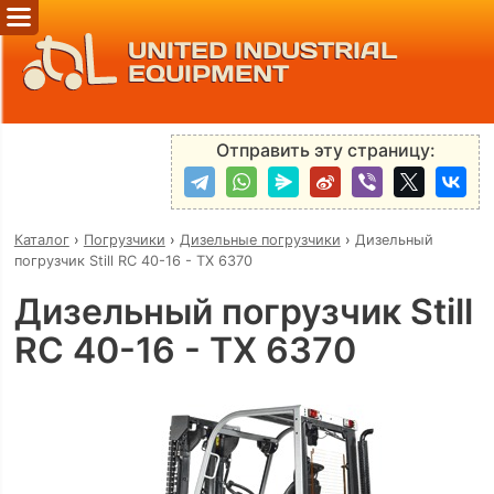
UNITED INDUSTRIAL
EQUIPMENT
Отправить эту страницу:
Каталог
›
Погрузчики
›
Дизельные погрузчики
›
Дизельный
погрузчик Still RC 40-16 - TX 6370
Дизельный погрузчик Still
RC 40-16 - TX 6370