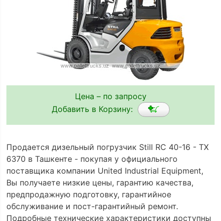
Цена – по запросу
Добавить в Корзину:
Продается дизельный погрузчик Still RC 40-16 - TX
6370 в Ташкенте - покупая у официального
поставщика компании United Industrial Equipment,
Вы получаете низкие цены, гарантию качества,
предпродажную подготовку, гарантийное
обслуживание и пост-гарантийный ремонт.
Подробные технические характеристики доступны