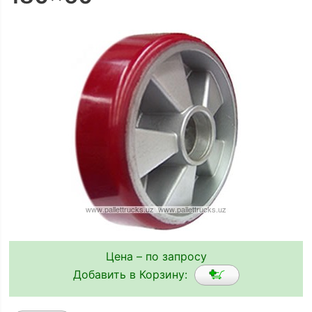
Цена – по запросу
Добавить в Корзину: