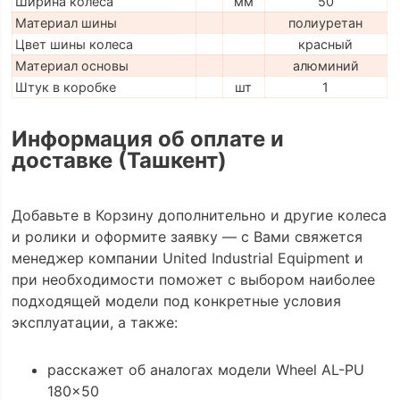
Ширина колеса
мм
50
Материал шины
полиуретан
Цвет шины колеса
красный
Материал основы
алюминий
Штук в коробке
шт
1
Информация об оплате и
доставке (Ташкент)
Добавьте в Корзину дополнительно и другие колеса
и ролики и оформите заявку — с Вами свяжется
менеджер компании United Industrial Equipment и
при необходимости поможет с выбором наиболее
подходящей модели под конкретные условия
эксплуатации, а также:
расскажет об аналогах модели Wheel AL-PU
180x50