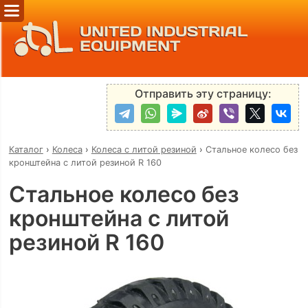
UNITED INDUSTRIAL
EQUIPMENT
Отправить эту страницу:
Каталог
›
Колеса
›
Колеса с литой резиной
›
Стальное колесо без
кронштейна с литой резиной R 160
Стальное колесо без
кронштейна с литой
резиной R 160