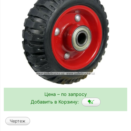
Цена – по запросу
Добавить в Корзину:
Чертеж