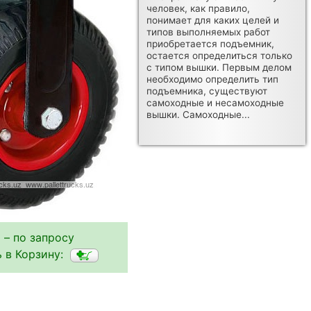
человек, как правило,
понимает для каких целей и
типов выполняемых работ
приобретается подъемник,
остается определиться только
с типом вышки. Первым делом
необходимо определить тип
подъемника, существуют
самоходные и несамоходные
вышки. Самоходные...
 – по запросу
 в Корзину: