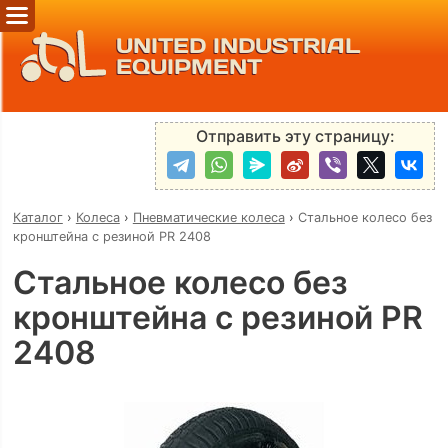
UNITED INDUSTRIAL
EQUIPMENT
Отправить эту страницу:
Каталог
›
Колеса
›
Пневматические колеса
›
Стальное колесо без
кронштейна с резиной PR 2408
Стальное колесо без
кронштейна с резиной PR
2408