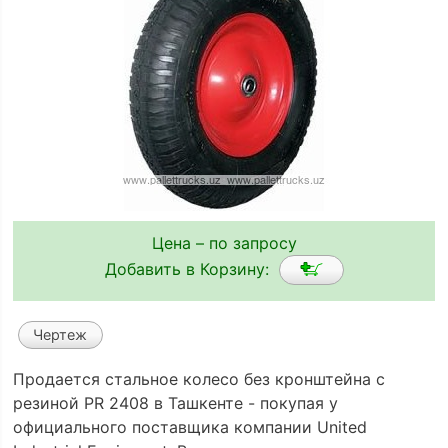
Цена – по запросу
Добавить в Корзину:
Чертеж
Продается стальное колесо без кронштейна с
резиной PR 2408 в Ташкенте - покупая у
официального поставщика компании United