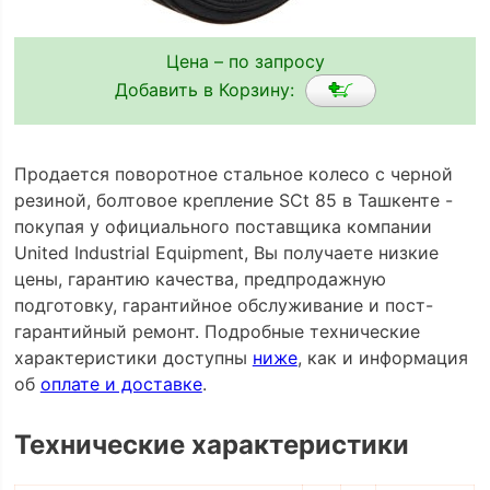
Цена – по запросу
Добавить в Корзину:
Продается поворотное стальное колесо с черной
резиной, болтовое крепление SCt 85 в Ташкенте -
покупая у официального поставщика компании
United Industrial Equipment, Вы получаете низкие
цены, гарантию качества, предпродажную
подготовку, гарантийное обслуживание и пост-
гарантийный ремонт. Подробные технические
характеристики доступны
ниже
, как и информация
об
оплате и доставке
.
Технические характеристики