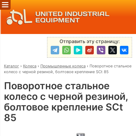
UNITED INDUSTRIAL
EQUIPMENT
Отправить эту страницу:
Каталог
›
Колеса
›
Промышленные колеса
›
Поворотное стальное
колесо с черной резиной, болтовое крепление SCt 85
Поворотное стальное
колесо с черной резиной,
болтовое крепление SCt
85