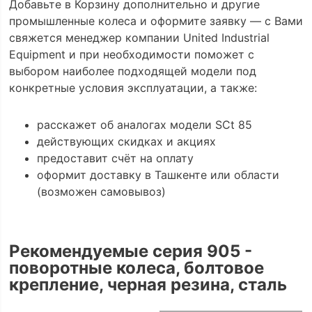
Добавьте в Корзину дополнительно и другие
промышленные колеса и оформите заявку — с Вами
свяжется менеджер компании United Industrial
Equipment и при необходимости поможет с
выбором наиболее подходящей модели под
конкретные условия эксплуатации, а также:
расскажет об аналогах модели SCt 85
действующих скидках и акциях
предоставит счёт на оплату
оформит доставку в Ташкенте или области
(возможен самовывоз)
Рекомендуемые серия 905 -
поворотные колеса, болтовое
крепление, черная резина, сталь