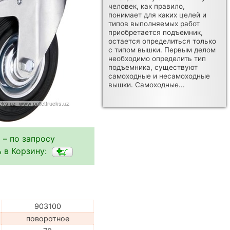
человек, как правило,
понимает для каких целей и
типов выполняемых работ
приобретается подъемник,
остается определиться только
с типом вышки. Первым делом
необходимо определить тип
подъемника, существуют
самоходные и несамоходные
вышки. Самоходные...
 – по запросу
 в Корзину:
903100
поворотное