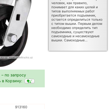
человек, как правило,
понимает для каких целей и
типов выполняемых работ
приобретается подъемник,
остается определиться только
с типом вышки. Первым делом
необходимо определить тип
подъемника, существуют
самоходные и несамоходные
вышки. Самоходные...
 – по запросу
 в Корзину:
913160