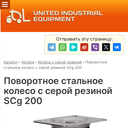
UNITED INDUSTRIAL
EQUIPMENT
Отправить эту страницу:
Каталог
›
Колеса
›
Колеса с серой резиной
›
Поворотное
стальное колесо с серой резиной SCg 200
Поворотное стальное
колесо с серой резиной
SCg 200