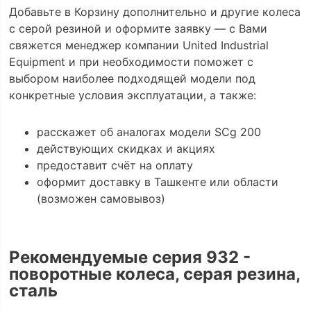
Добавьте в Корзину дополнительно и другие колеса
с серой резиной и оформите заявку — с Вами
свяжется менеджер компании United Industrial
Equipment и при необходимости поможет с
выбором наиболее подходящей модели под
конкретные условия эксплуатации, а также:
расскажет об аналогах модели SCg 200
действующих скидках и акциях
предоставит счёт на оплату
оформит доставку в Ташкенте или области
(возможен самовывоз)
Рекомендуемые серия 932 -
поворотные колеса, серая резина,
сталь