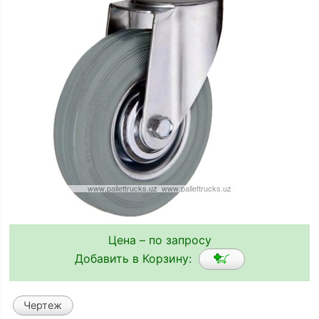
Цена – по запросу
Добавить в Корзину:
Чертеж