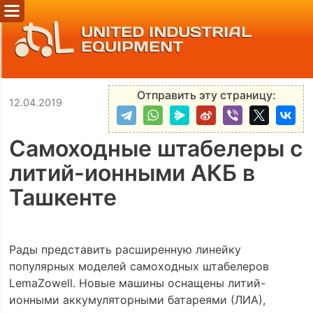
UNITED INDUSTRIAL
EQUIPMENT
Отправить эту страницу:
12.04.2019
Самоходные штабелеры с
литий-ионными АКБ в
Ташкенте
Рады представить расширенную линейку
популярных моделей самоходных штабелеров
LemaZowell. Новые машины оснащены литий-
ионными аккумуляторными батареями (ЛИА),