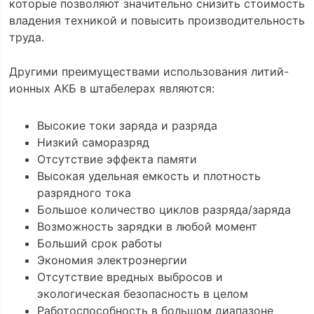
которые позволяют значительно снизить стоимость
владения техникой и повысить производительность
труда.
Другими преимуществами использования литий-
ионных АКБ в штабелерах являются:
Высокие токи заряда и разряда
Низкий саморазряд
Отсутствие эффекта памяти
Высокая удельная емкость и плотность
разрядного тока
Большое количество циклов разряда/заряда
Возможность зарядки в любой момент
Больший срок работы
Экономия электроэнергии
Отсутствие вредных выбросов и
экологическая безопасность в целом
Работоспособность в большом диапазоне